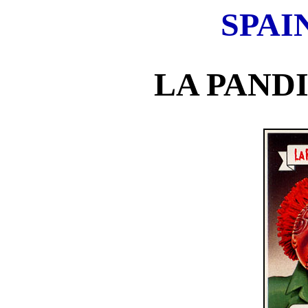
SPAI
LA PAND